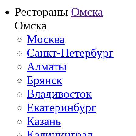
Рестораны
Омска
Омска
Москва
Санкт-Петербург
Алматы
Брянск
Владивосток
Екатеринбург
Казань
Калининград