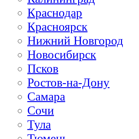
Краснодар
Красноярск
Нижний Новгород
Новосибирск
Псков
Ростов-на-Дону
Самара
Сочи
Тула
Тюмень