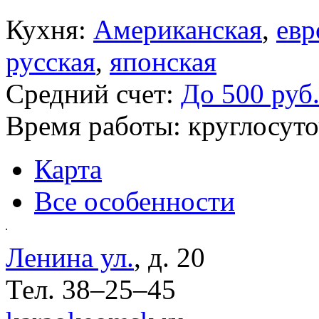
Кухня:
Американская
,
евр
русская
,
японская
Средний счет:
До 500 руб
Время работы:
круглосут
Карта
Все особенности
Ленина ул.
, д. 20
Тел.
38–25–45