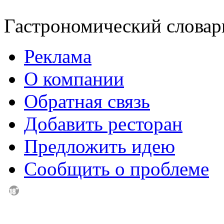
Гастрономический слова
Реклама
О компании
Обратная связь
Добавить ресторан
Предложить идею
Сообщить о проблеме