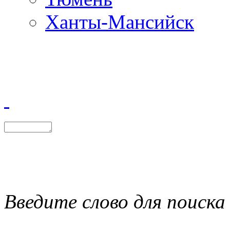
Ханты-Мансийск
Введите слово для поиска 