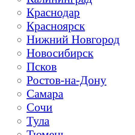
Краснодар
Красноярск
Нижний Новгород
Новосибирск
Псков
Ростов-на-Дону
Самара
Сочи
Тула
Тюмень