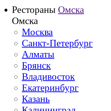
Рестораны
Омска
Омска
Москва
Санкт-Петербург
Алматы
Брянск
Владивосток
Екатеринбург
Казань
Калининград