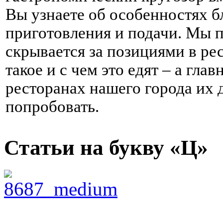
Вы узнаете об особенностях б
приготовления и подачи. Мы п
скрывается за позициями в ре
такое и с чем это едят – а глав
ресторанах нашего города их 
попробовать.
Статьи на букву «Ц»