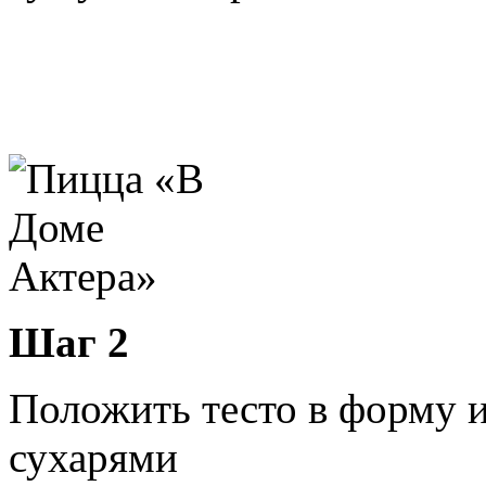
Шаг 2
Положить тесто в форму 
сухарями