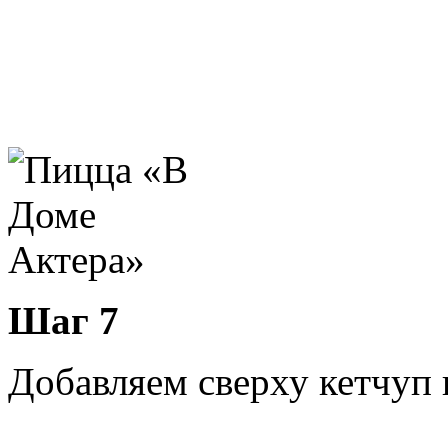
Шаг 7
Добавляем сверху кетчуп 