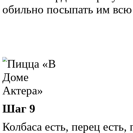
обильно посыпать им всю
Шаг 9
Колбаса есть, перец есть,