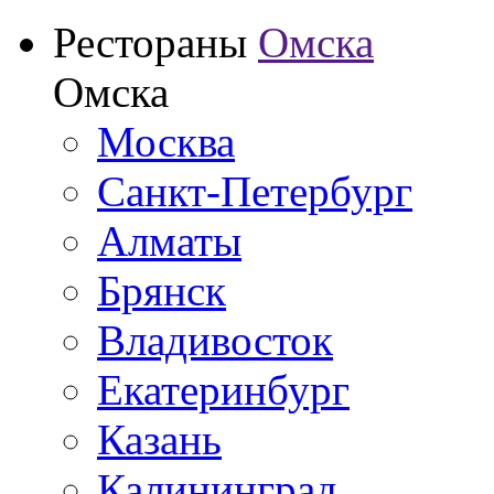
Рестораны
Омска
Омска
Москва
Санкт-Петербург
Алматы
Брянск
Владивосток
Екатеринбург
Казань
Калининград