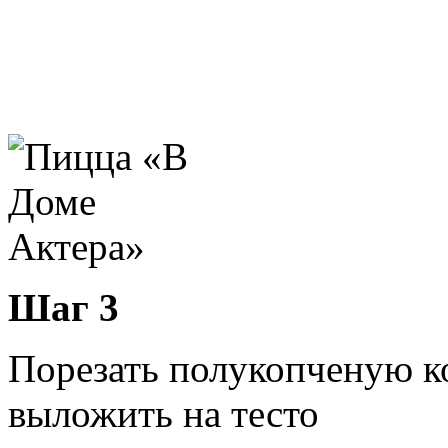
Шаг 3
Порезать полукопченую к
выложить на тесто