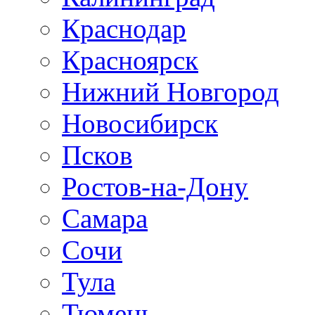
Краснодар
Красноярск
Нижний Новгород
Новосибирск
Псков
Ростов-на-Дону
Самара
Сочи
Тула
Тюмень