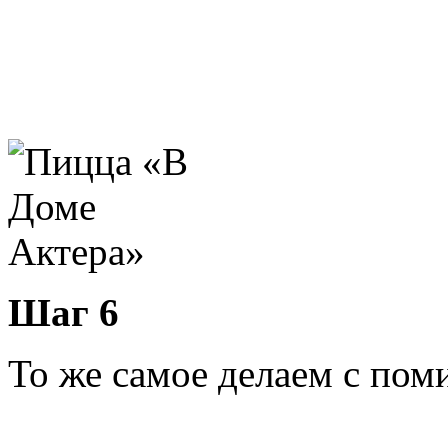
Шаг 6
То же самое делаем с по