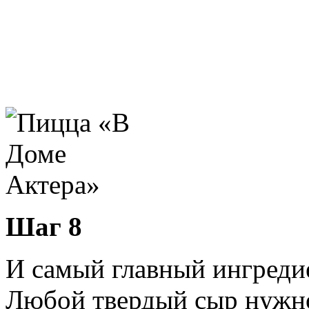
Шаг 8
И самый главный ингреди
Любой твердый сыр нужно