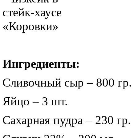
Ингредиенты:
Сливочный сыр – 800 гр.
Яйцо – 3 шт.
Сахарная пудра – 230 гр.