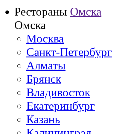
Рестораны
Омска
Омска
Москва
Санкт-Петербург
Алматы
Брянск
Владивосток
Екатеринбург
Казань
Калининград