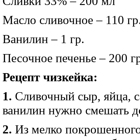
Сливки 33% – 200 мл
Масло сливочное – 110 гр
Ванилин – 1 гр.
Песочное печенье – 200 гр
Рецепт чизкейка:
1.
Сливочный сыр, яйца, с
ванилин нужно смешать д
2.
Из мелко покрошенного