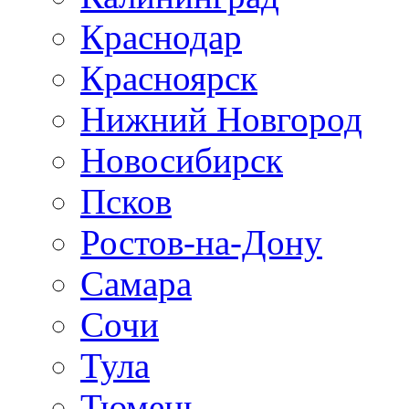
Краснодар
Красноярск
Нижний Новгород
Новосибирск
Псков
Ростов-на-Дону
Самара
Сочи
Тула
Тюмень