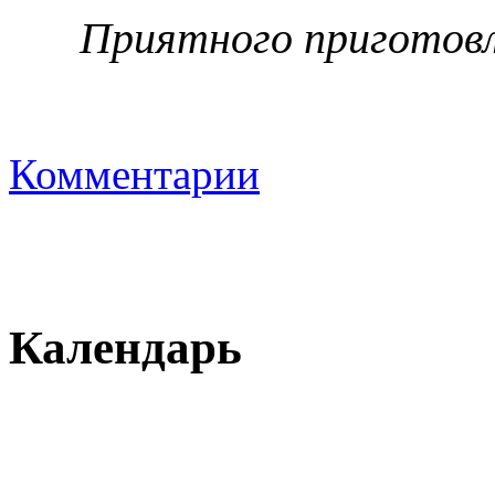
Приятного приготовл
Комментарии
Календарь